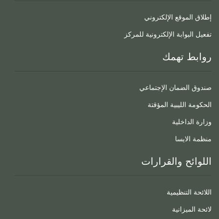
إطلاق الموقع الإلكتروني
تفعيل البوابة الإلكترونية للمركز
روابط تهمك
صندوق الضمان الإجتماعي
الحكومة الليبية المؤقتة
وزارة الداخلية
منظمة الايسا
اللوائح والقرارات
اللائحة التنظيمية
لائحة الميزانية