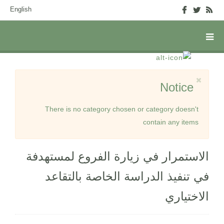
English
Notice
There is no category chosen or category doesn't
contain any items
الاستمرار في زيارة الفروع لمستهدفة
في تنفيذ الدراسة الخاصة بالتقاعد
الاختياري