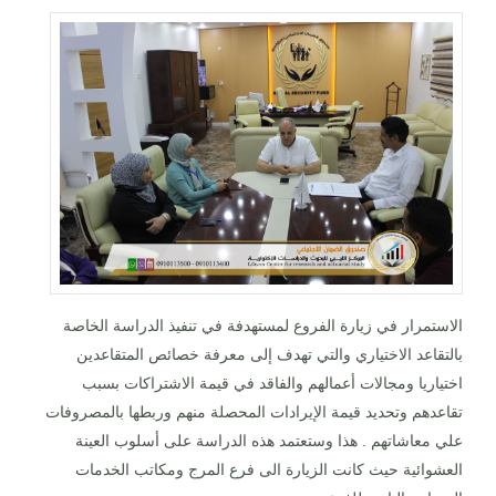
الاستمرار في زيارة الفروع لمستهدفة في تنفيذ الدراسة الخاصة
بالتقاعد الاختياري والتي تهدف إلى معرفة خصائص المتقاعدين
اختياريا ومجالات أعمالهم والفاقد في قيمة الاشتراكات بسبب
تقاعدهم وتحديد قيمة الإيرادات المحصلة منهم وربطها بالمصروفات
علي معاشاتهم . هذا وستعتمد هذه الدراسة على أسلوب العينة
العشوائية حيث كانت الزيارة الى فرع المرج ومكاتب الخدمات