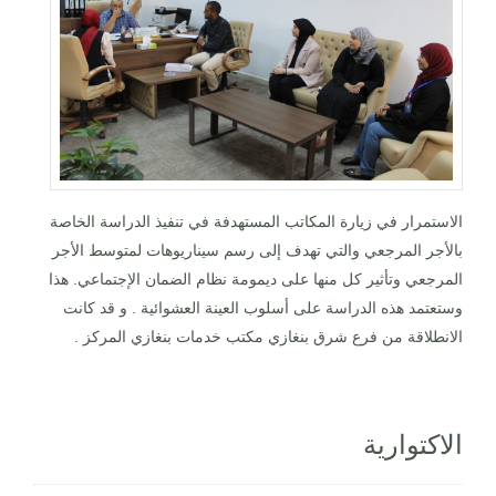
الاستمرار في زيارة المكاتب المستهدفة في تنفيذ الدراسة الخاصة
بالأجر المرجعي والتي تهدف إلى رسم سيناريوهات لمتوسط الأجر
المرجعي وتأثير كل منها على ديمومة نظام الضمان الإجتماعي. هذا
وستعتمد هذه الدراسة على أسلوب العينة العشوائية . و قد كانت
الانطلاقة من فرع شرق بنغازي مكتب خدمات بنغازي المركز .
الاكتوارية