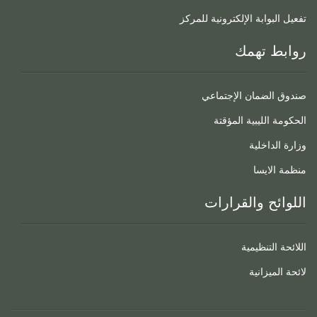
تفعيل البوابة الإلكترونية للمركز
روابط تهمك
صندوق الضمان الإجتماعي
الحكومة الليبية المؤقتة
وزارة الداخلية
منظمة الايسا
اللوائح والقرارات
اللائحة التنظيمية
لائحة الميزانية