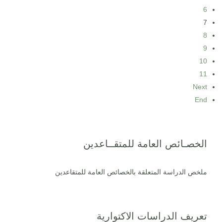
6
7
8
9
10
11
Next
End
الخصـائص العامة للمتقــاعدين
ملخص الدراسة المتعلقة بالخصائص العامة للمتقاعدين
تعريف الدراسات الاكتوارية