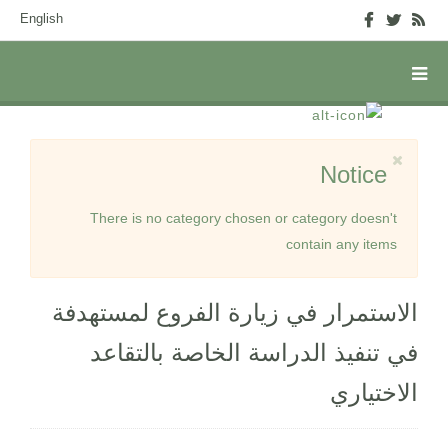
English
Notice
There is no category chosen or category doesn't
contain any items
الاستمرار في زيارة الفروع لمستهدفة
في تنفيذ الدراسة الخاصة بالتقاعد
الاختياري