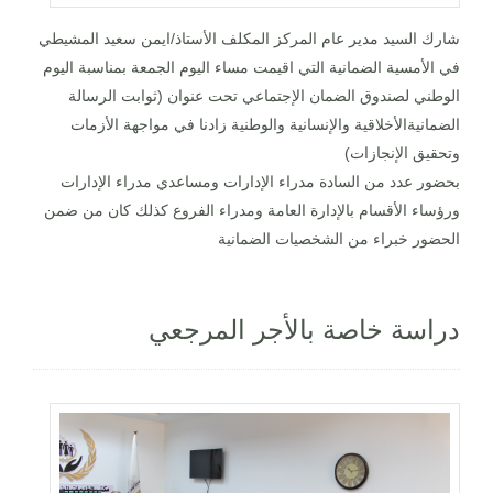
شارك السيد مدير عام المركز المكلف الأستاذ/ايمن سعيد المشيطي
في الأمسية الضمانية التي اقيمت مساء اليوم الجمعة بمناسبة اليوم
الوطني لصندوق الضمان الإجتماعي تحت عنوان (ثوابت الرسالة
الضمانيةالأخلاقية والإنسانية والوطنية زادنا في مواجهة الأزمات
وتحقيق الإنجازات)
بحضور عدد من السادة مدراء الإدارات ومساعدي مدراء الإدارات
ورؤساء الأقسام بالإدارة العامة ومدراء الفروع كذلك كان من ضمن
الحضور خبراء من الشخصيات الضمانية
دراسة خاصة بالأجر المرجعي