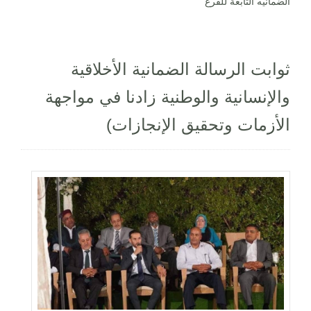
الضمانيه التابعة للفرع
ثوابت الرسالة الضمانية الأخلاقية
والإنسانية والوطنية زادنا في مواجهة
الأزمات وتحقيق الإنجازات)